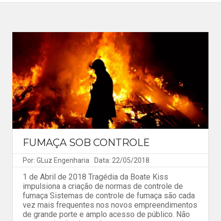
FUMAÇA SOB CONTROLE
Por: GLuz Engenharia
Data: 22/05/2018
1 de Abril de 2018 Tragédia da Boate Kiss
impulsiona a criação de normas de controle de
fumaça Sistemas de controle de fumaça são cada
vez mais frequentes nos novos empreendimentos
de grande porte e amplo acesso de público. Não