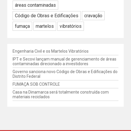
áreas contaminadas
Código de Obras e Edificações
cravação
fumaça
martelos
vibratórios
Engenharia Civil e os Martelos Vibratórios
IPT e Secovi lançam manual de gerenciamento de áreas
contaminadas direcionado a investidores
Governo sanciona novo Código de Obras e Edificações do
Distrito Federal
FUMAÇA SOB CONTROLE
Casa na Dinamarca será totalmente construída com
materiais reciclados