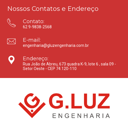
Nossos Contatos e Endereço
Contato:
62 9-9838-2568
E-mail:
engenharia@gluzengenharia.com.br
Endereço:
Rua João de Abreu, 673 quadra K-9, lote 6 , sala 09 -
Setor Oeste - CEP 74.120-110