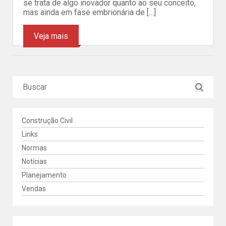
se trata de algo inovador quanto ao seu conceito,
mas ainda em fase embrionária de […]
Veja mais
Construção Civil
Links
Normas
Notícias
Planejamento
Vendas