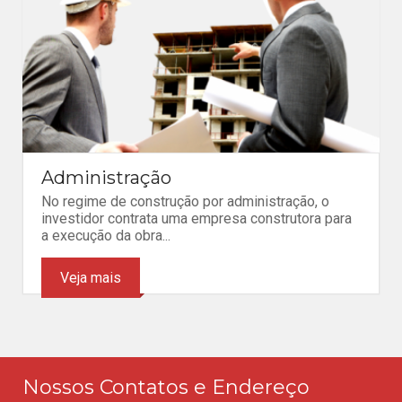
Administração
No regime de construção por administração, o
investidor contrata uma empresa construtora para
a execução da obra...
Veja mais
Nossos Contatos e Endereço