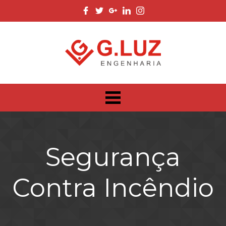
Segurança
Contra Incêndio