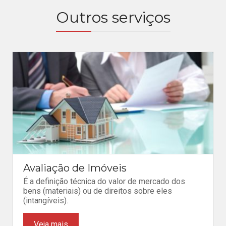
Outros serviços
Avaliação de Imóveis
É a definição técnica do valor de mercado dos
bens (materiais) ou de direitos sobre eles
(intangíveis).
Veja mais