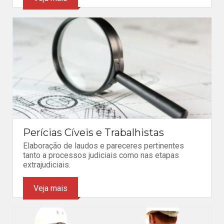
Perícias Cíveis e Trabalhistas
Elaboração de laudos e pareceres pertinentes
tanto a processos judiciais como nas etapas
extrajudiciais.
Veja mais