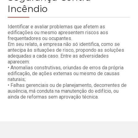
Incêndio
Identificar e avaliar problemas que afetem as
edificações ou mesmo apresentem riscos aos
frequentadores ou ocupantes.
Em seu relato, a empresa não só identifica, como se
antecipa às situações de risco, propondo as soluções
adequadas a cada caso. Entre as adversidades
aparecem:
• Anomalias construtivas, oriundas de erros da própria
edificação, de ações externas ou mesmo de causas
naturais;
• Falhas gerenciais ou de planejamento, decorrentes de
ausência, má conduta na manutenção do edifício, ou
ainda de reformas sem aprovação técnica.